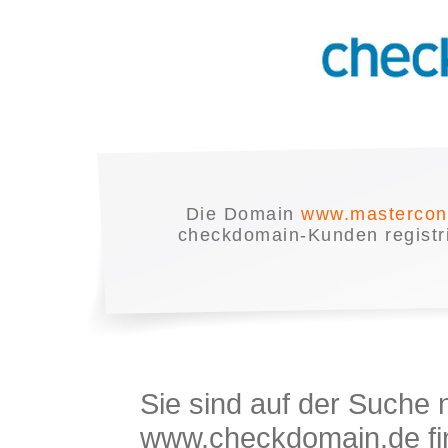
Die Domain
www.mastercon
checkdomain-Kunden registrie
Sie sind auf der Suche
www.checkdomain.de fin